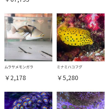
ムラサメモンガラ
ミナミハコフグ
￥2,178
￥5,280