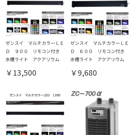
関連商品
ゼンスイ マルチカラーＬＥ
ゼンスイ マルチカラーＬＥ
Ｄ ９００ リモコン付き
Ｄ ６００ リモコン付き
水槽ライト アクアリウム
水槽ライト アクアリウム
￥13,500
￥9,680