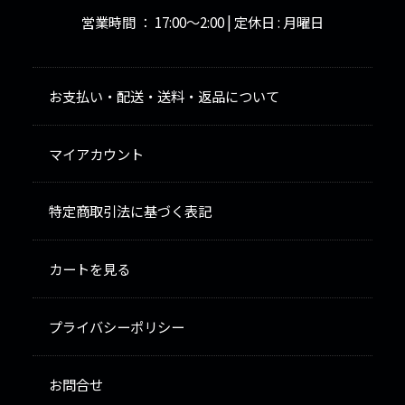
営業時間 ： 17:00～2:00 | 定休日 : 月曜日
お支払い・配送・送料・返品について
マイアカウント
特定商取引法に基づく表記
カートを見る
プライバシーポリシー
お問合せ