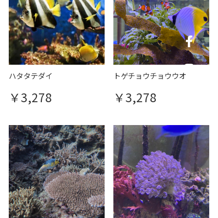
ハタタテダイ
トゲチョウチョウウオ
￥3,278
￥3,278