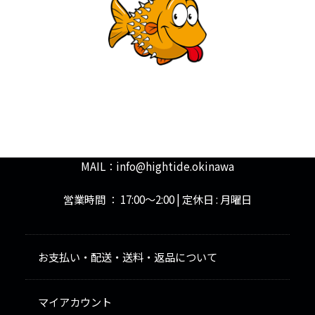
熱帯魚専門店HIGHTIDE（ハイタイド）
〒904-2315 沖縄県うるま市勝連浜10
MAIL：
info@hightide.okinawa
営業時間 ： 17:00～2:00 | 定休日 : 月曜日
お支払い・配送・送料・返品について
マイアカウント