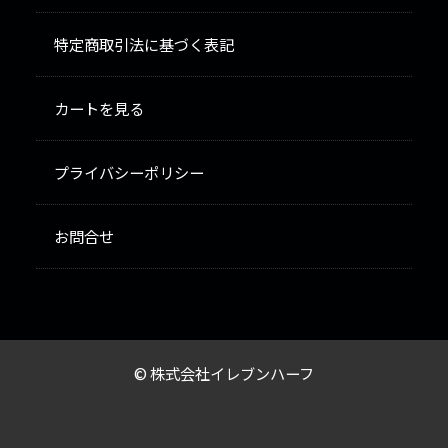
特定商取引法に基づく表記
カートを見る
プライバシーポリシー
お問合せ
© 株式会社イレブンハーフ